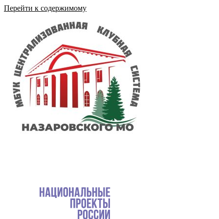
Перейти к содержимому