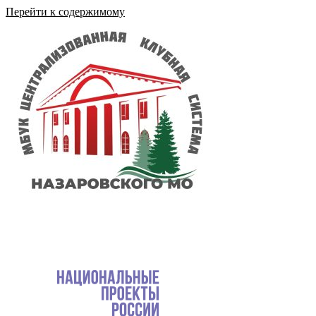
Перейти к содержимому