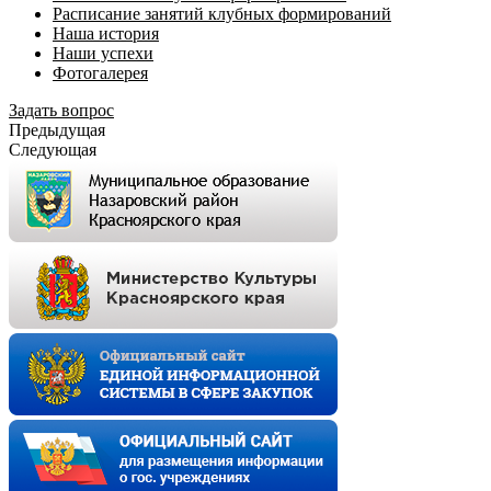
Расписание занятий клубных формирований
Наша история
Наши успехи
Фотогалерея
Задать вопрос
Предыдущая
Следующая