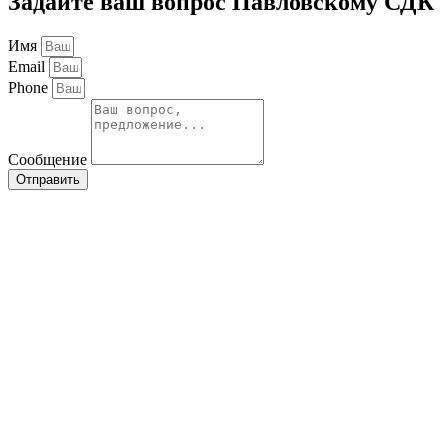
Задайте ваш вопрос Павловскому СДК
Имя
Email
Phone
Сообщение
Отправить