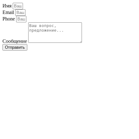
Имя
Email
Phone
Сообщение
Отправить