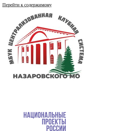
Перейти к содержимому