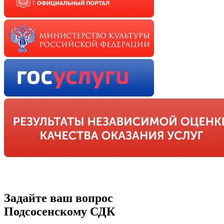
Задайте ваш вопрос
Подсосенскому СДК