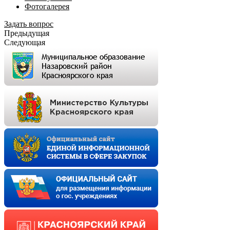
Фотогалерея
Задать вопрос
Предыдущая
Следующая