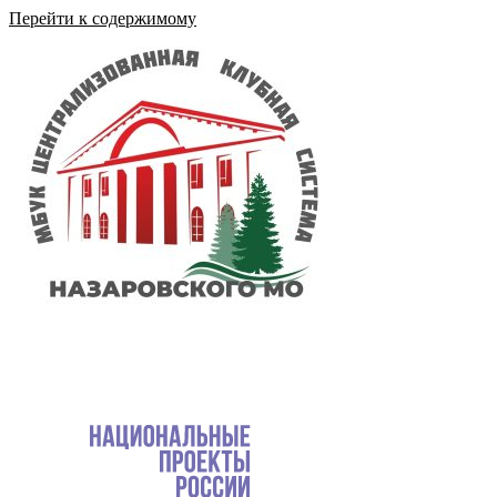
Перейти к содержимому