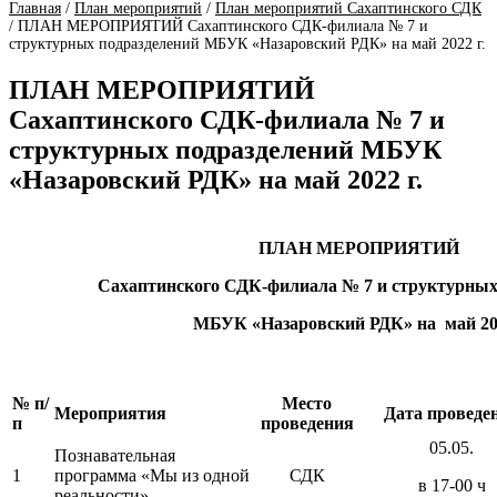
Главная
/
План мероприятий
/
План мероприятий Сахаптинского СДК
/
ПЛАН МЕРОПРИЯТИЙ Сахаптинского СДК-филиала № 7 и
структурных подразделений МБУК «Назаровский РДК» на май 2022 г.
ПЛАН МЕРОПРИЯТИЙ
Сахаптинского СДК-филиала № 7 и
структурных подразделений МБУК
«Назаровский РДК» на май 2022 г.
ПЛАН МЕРОПРИЯТИЙ
Сахаптинского СДК-филиала № 7 и структурных
МБУК «Назаровский РДК» на май 202
№ п/
Место
Мероприятия
Дата проведе
п
проведения
05.05.
Познавательная
1
программа «Мы из одной
СДК
в 17-00 ч
реальности»