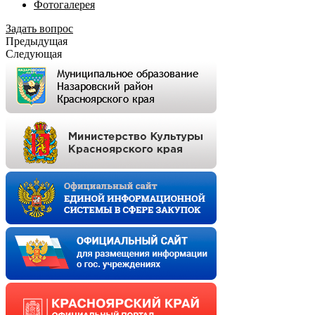
Фотогалерея
Задать вопрос
Предыдущая
Следующая