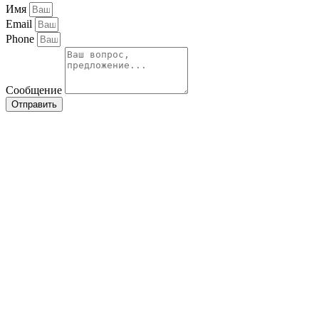
Имя
Email
Phone
Сообщение
Отправить