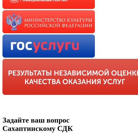
Задайте ваш вопрос
Сахаптинскому СДК