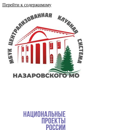
Перейти к содержимому