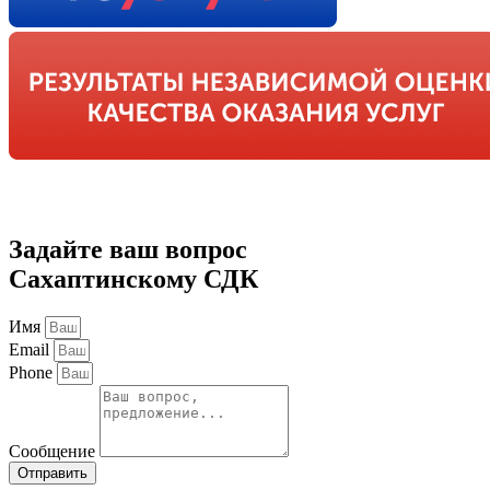
Задайте ваш вопрос
Сахаптинскому СДК
Имя
Email
Phone
Сообщение
Отправить