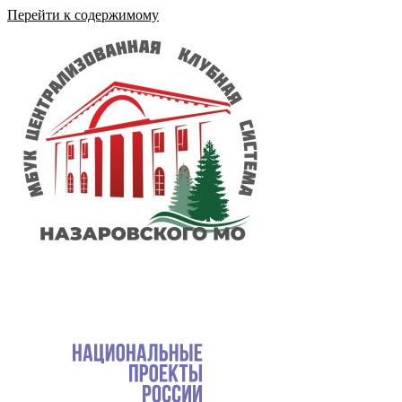
Перейти к содержимому