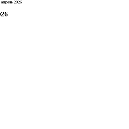
 апрель 2026
026