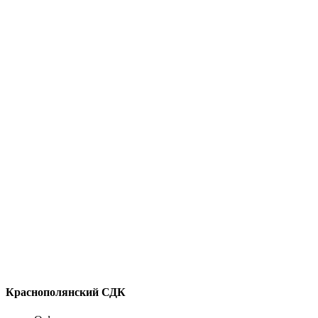
Краснополянский СДК