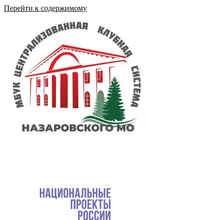
Перейти к содержимому