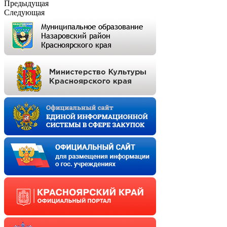
Предыдущая
Следующая