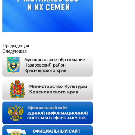
Предыдущая
Следующая