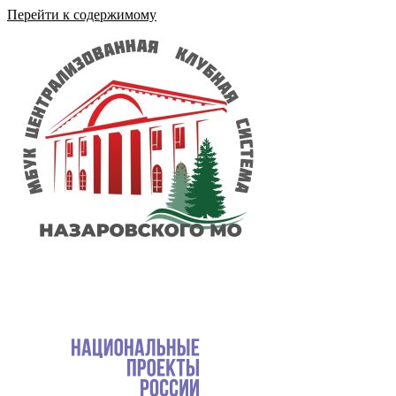
Перейти к содержимому