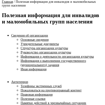
Главная
/
Полезная информация для инвалидов и маломобильных
групп населения
Полезная информация для инвалидов
и маломобильных групп населения
Сведения об организации
Основные сведения
Учредительные документы
Структура организации культуры
Руководство организации культуры
Информация о деятельности организации культуры
Информация о выполнении государственного
(муниципального) задания
Иная информация
Антитеррор
Телефоны экстренных служб
Пожаловаться на противоправный контент
Правовая информация
Полезные ссылки
Памятки действий в чрезвычайных ситуациях