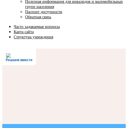
Полезная информация для инвалидов и маломобильных
групп населения
Паспорт доступности
Обратная связь
Часто задаваемые вопросы
Карта сайта
Структура учреждения
Решаем вместе