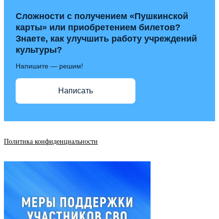
Сложности с получением «Пушкинской
карты» или приобретением билетов?
Знаете, как улучшить работу учреждений
культуры?
Напишите — решим!
Написать
Политика конфиденциальности