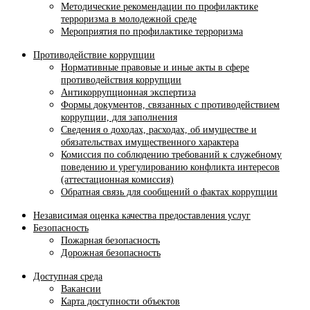
Методические рекомендации по профилактике
терроризма в молодежной среде
Мероприятия по профилактике терроризма
Противодействие коррупции
Нормативные правовые и иные акты в сфере
противодействия коррупции
Антикоррупционная экспертиза
Формы документов, связанных с противодействием
коррупции, для заполнения
Сведения о доходах, расходах, об имуществе и
обязательствах имущественного характера
Комиссия по соблюдению требований к служебному
поведению и урегулированию конфликта интересов
(аттестационная комиссия)
Обратная связь для сообщений о фактах коррупции
Независимая оценка качества предоставления услуг
Безопасность
Пожарная безопасность
Дорожная безопасность
Доступная среда
Вакансии
Карта доступности объектов