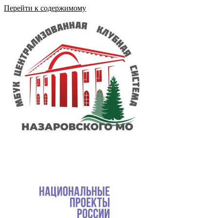
Перейти к содержимому