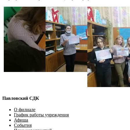
Павловский СДК
О филиале
График работы учреждения
Афиша
События