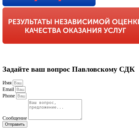
Задайте ваш вопрос Павловскому СДК
Имя
Email
Phone
Сообщение
Отправить