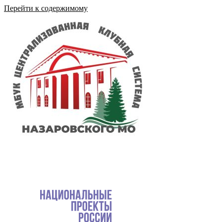
Перейти к содержимому