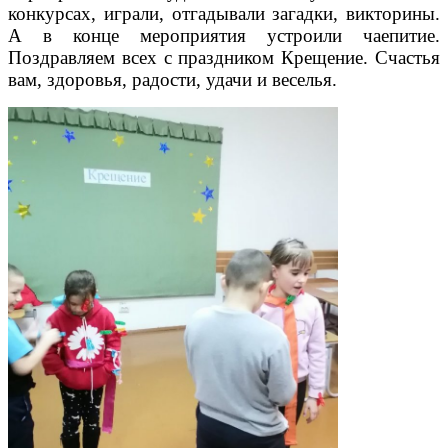
конкурсах, играли, отгадывали загадки, викторины.
А в конце мероприятия устроили чаепитие.
Поздравляем всех с праздником Крещение. Счастья
вам, здоровья, радости, удачи и веселья.