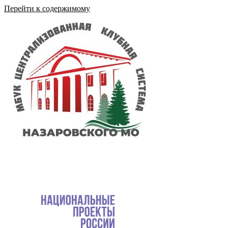
Перейти к содержимому