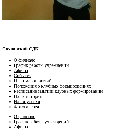
Сохновский СДК
О филиале
График работы учреждений
Афиша
События
План мероприятий
Положения о клубных формированиях
Расписание занятий клубных формирований
Наша история
Наши успехи
Фотогалерея
О филиале
График работы учреждений
Афиша