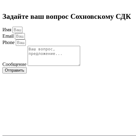
Задайте ваш вопрос Сохновскому СДК
Имя
Email
Phone
Сообщение
Отправить