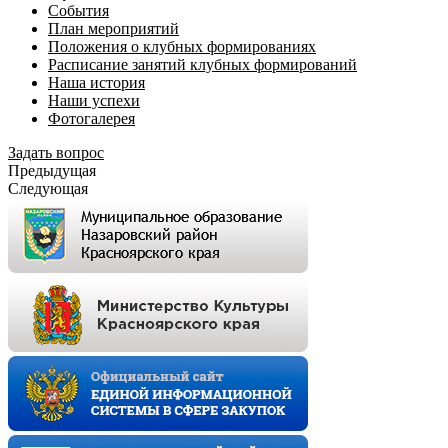
События
План мероприятий
Положения о клубных формированиях
Расписание занятий клубных формирований
Наша история
Наши успехи
Фотогалерея
Задать вопрос
Предыдущая
Следующая