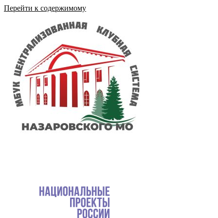
Перейти к содержимому