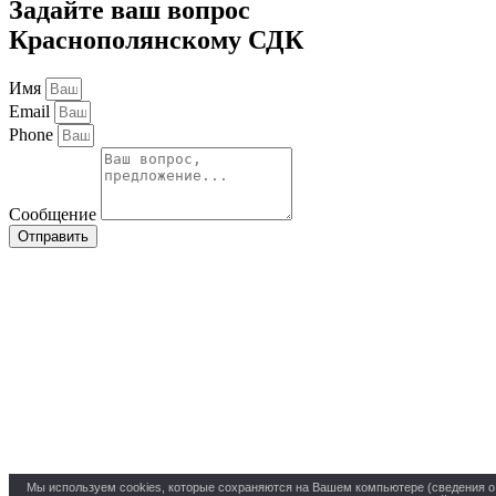
Задайте ваш вопрос
Краснополянскому СДК
Имя
Email
Phone
Сообщение
Отправить
Мы используем cookies, которые сохраняются на Вашем компьютере (сведения о