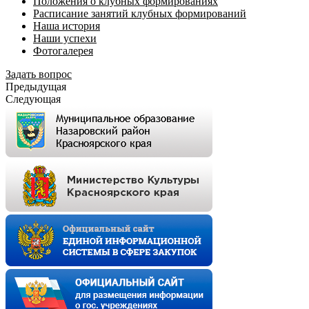
Положения о клубных формированиях
Расписание занятий клубных формирований
Наша история
Наши успехи
Фотогалерея
Задать вопрос
Предыдущая
Следующая