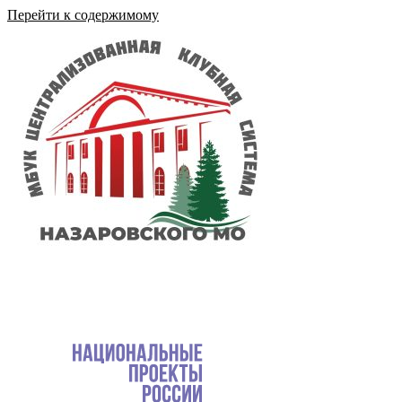
Перейти к содержимому