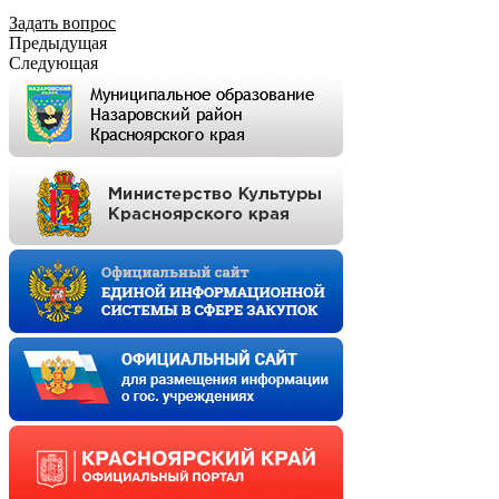
Задать вопрос
Предыдущая
Следующая