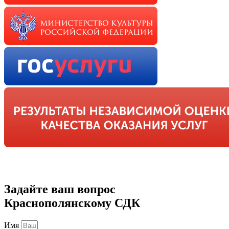
Задайте ваш вопрос
Краснополянскому СДК
Имя