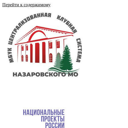
Перейти к содержимому