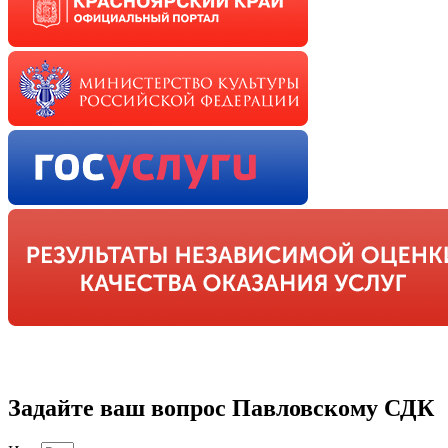
Задайте ваш вопрос Павловскому СДК