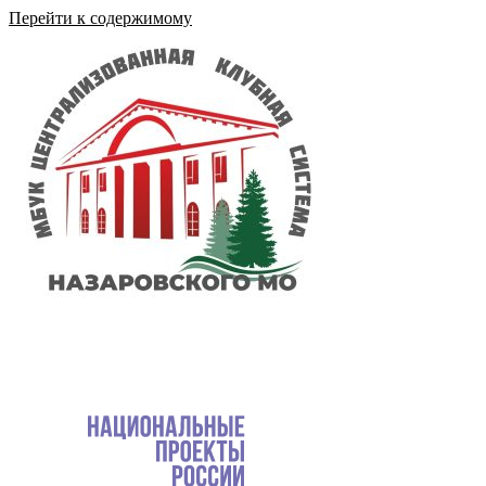
Перейти к содержимому