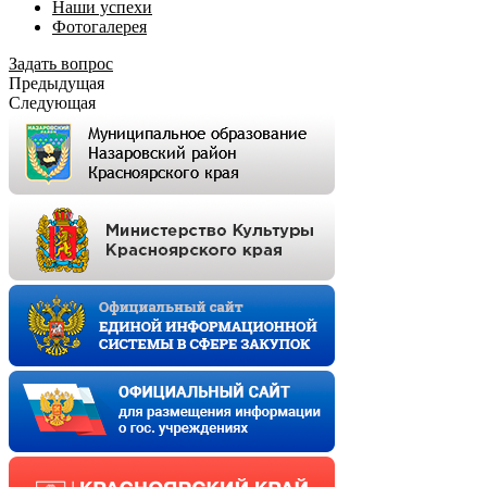
Наши успехи
Фотогалерея
Задать вопрос
Предыдущая
Следующая