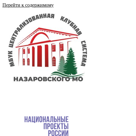
Перейти к содержимому