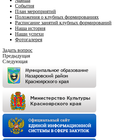
Афиша
События
План мероприятий
Положения о клубных формированиях
Расписание занятий клубных формирований
Наша история
Наши успехи
Фотогалерея
Задать вопрос
Предыдущая
Следующая