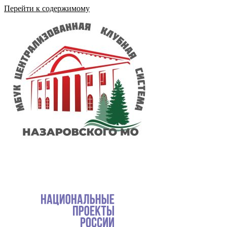
Перейти к содержимому