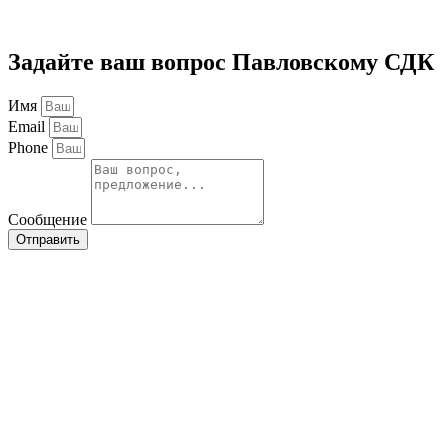
Задайте ваш вопрос Павловскому СДК
Имя
Email
Phone
Сообщение
Отправить