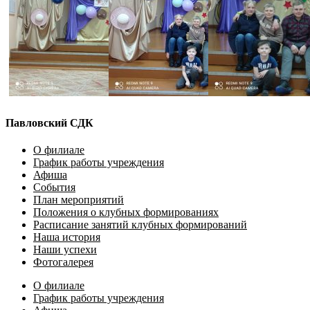
Павловский СДК
О филиале
График работы учреждения
Афиша
События
План мероприятий
Положения о клубных формированиях
Расписание занятий клубных формирований
Наша история
Наши успехи
Фотогалерея
О филиале
График работы учреждения