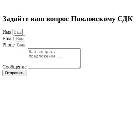
Задайте ваш вопрос Павловскому СДК
Имя
Email
Phone
Сообщение
Отправить