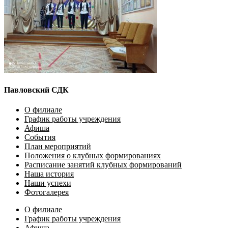
Павловский СДК
О филиале
График работы учреждения
Афиша
События
План мероприятий
Положения о клубных формированиях
Расписание занятий клубных формирований
Наша история
Наши успехи
Фотогалерея
О филиале
График работы учреждения
Афиша