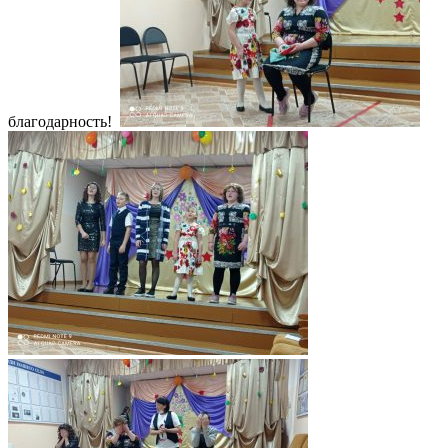
благодарность!