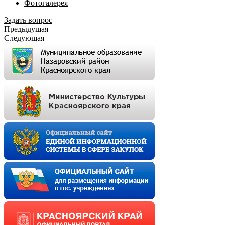
Фотогалерея
Задать вопрос
Предыдущая
Следующая