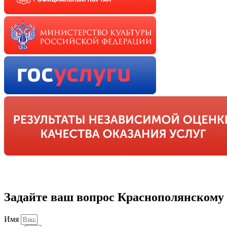
Задайте ваш вопрос Краснополянскому
Имя