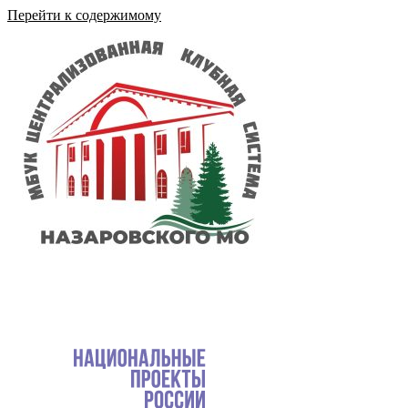
Перейти к содержимому