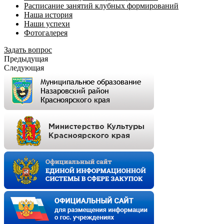
Расписание занятий клубных формирований
Наша история
Наши успехи
Фотогалерея
Задать вопрос
Предыдущая
Следующая