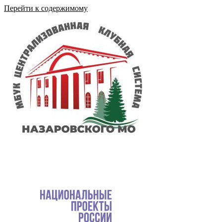
Перейти к содержимому