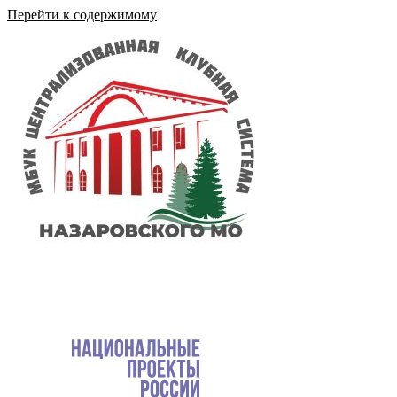
Перейти к содержимому