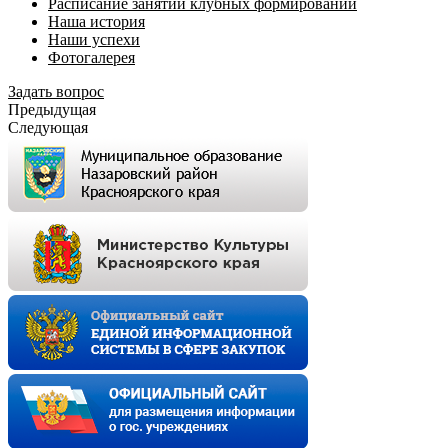
Расписание занятий клубных формирований
Наша история
Наши успехи
Фотогалерея
Задать вопрос
Предыдущая
Следующая