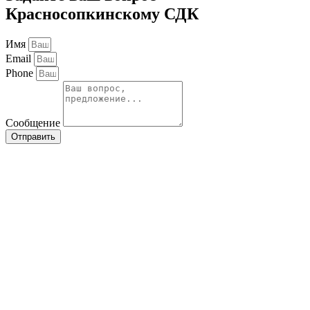
Красносопкинскому СДК
Имя
Email
Phone
Сообщение
Отправить