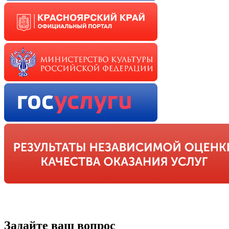
Задайте ваш вопрос