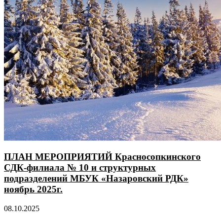
ПЛАН МЕРОПРИЯТИЙ Красносопкинского
СДК-филиала № 10 и структурных
подразделений МБУК «Назаровский РДК»
ноябрь 2025г.
08.10.2025