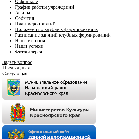
О филиале
График работы учреждений
Афиша
События
План мероприятий
Положения о клубных формированиях
Расписание занятий клубных формирований
Наша история
Наши успехи
Фотогалерея
Задать вопрос
Предыдущая
Следующая