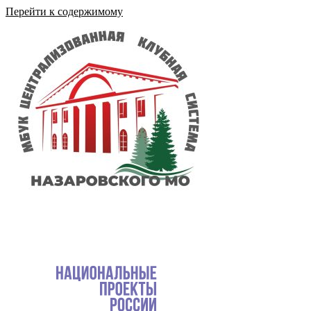
Перейти к содержимому