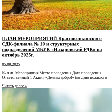
ПЛАН МЕРОПРИЯТИЙ Красносопкинского
СДК-филиала № 10 и структурных
подразделений МБУК «Назаровский РДК» на
октябрь 2025г.
05.09.2025
№ п./п. Мероприятия Место проведения Дата проведения
Ответственный 1 Акция «Делаем добро!» (ко Дню пожилого
Читать далее »