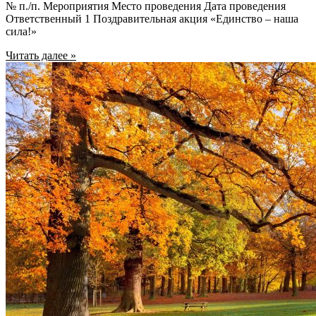
№ п./п. Мероприятия Место проведения Дата проведения
Ответственный 1 Поздравительная акция «Единство – наша
сила!»
Читать далее »