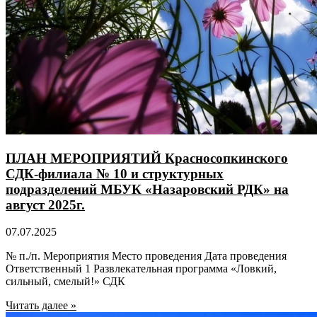
ПЛАН МЕРОПРИЯТИЙ Красносопкинского
СДК-филиала № 10 и структурных
подразделений МБУК «Назаровский РДК» на
август 2025г.
07.07.2025
№ п./п. Мероприятия Место проведения Дата проведения
Ответственный 1 Развлекательная программа «Ловкий,
сильный, смелый!» СДК
Читать далее »