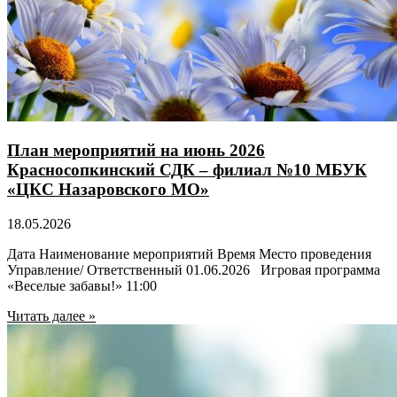
План мероприятий на июнь 2026
Красносопкинский СДК – филиал №10 МБУК
«ЦКС Назаровского МО»
18.05.2026
Дата Наименование мероприятий Время Место проведения
Управление/ Ответственный 01.06.2026 Игровая программа
«Веселые забавы!» 11:00
Читать далее »