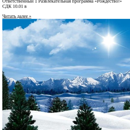
Ответственный 1 Развлекательная программа «Рождество!»
СДК 10.01 в
Читать далее »