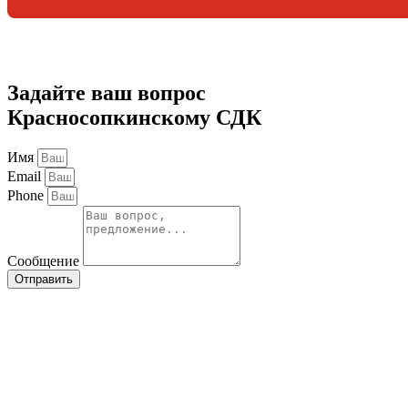
Задайте ваш вопрос
Красносопкинскому СДК
Имя
Email
Phone
Сообщение
Отправить