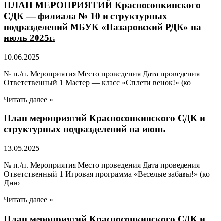
ПЛАН МЕРОПРИЯТИЙ Красносопкинского
СДК — филиала № 10 и структурных
подразделений МБУК «Назаровский РДК» на
июль 2025г.
10.06.2025
№ п./п. Мероприятия Место проведения Дата проведения
Ответственный 1 Мастер — класс «Сплети венок!» (ко
Читать далее »
План мероприятий Красносопкинского СДК и
структурных подразделений на июнь
13.05.2025
№ п./п. Мероприятия Место проведения Дата проведения
Ответственный 1 Игровая программа «Веселые забавы!» (ко
Дню
Читать далее »
План мероприятий Красносопкинского СДК и