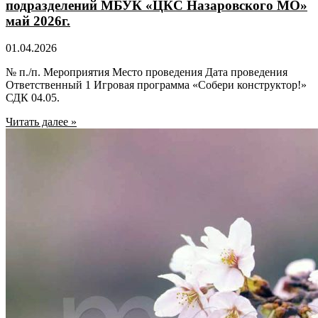
подразделений МБУК «ЦКС Назаровского МО»
май 2026г.
01.04.2026
№ п./п. Мероприятия Место проведения Дата проведения
Ответственный 1 Игровая программа «Собери конструктор!»
СДК 04.05.
Читать далее »