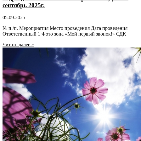
сентябрь 2025г.
05.09.2025
№ п./п. Мероприятия Место проведения Дата проведения
Ответственный 1 Фото зона «Мой первый звонок!» СДК
Читать далее »