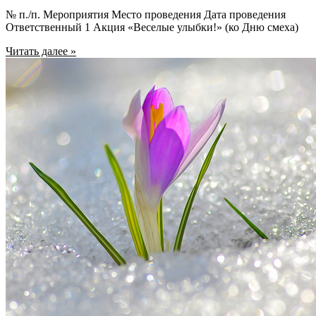
№ п./п. Мероприятия Место проведения Дата проведения
Ответственный 1 Акция «Веселые улыбки!» (ко Дню смеха)
Читать далее »