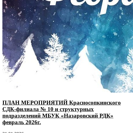
ПЛАН МЕРОПРИЯТИЙ Красносопкинского
СДК-филиала № 10 и структурных
подразделений МБУК «Назаровский РДК»
февраль 2026г.