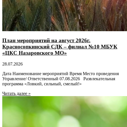
План мероприятий на август 2026г.
Красносопкинский СДК – филиал №10 МБУК
«ЦКС Назаровского МО»
28.07.2026
Дата Наименование мероприятий Время Место проведения
Управление/ Ответственный 07.08.2026 Развлекательная
программа «Ловкий, сильный, смелый!»
Читать далее »