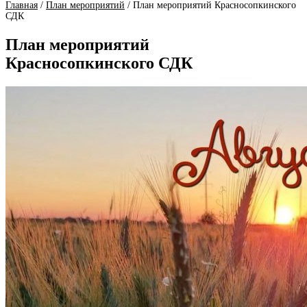
Главная
/
План мероприятий
/
План мероприятий Красносопкинского
СДК
План мероприятий
Красносопкинского СДК