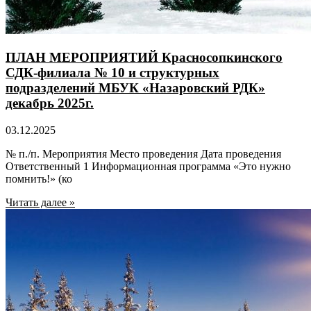
ПЛАН МЕРОПРИЯТИЙ Красносопкинского
СДК-филиала № 10 и структурных
подразделений МБУК «Назаровский РДК»
декабрь 2025г.
03.12.2025
№ п./п. Мероприятия Место проведения Дата проведения
Ответственный 1 Информационная программа «Это нужно
помнить!» (ко
Читать далее »