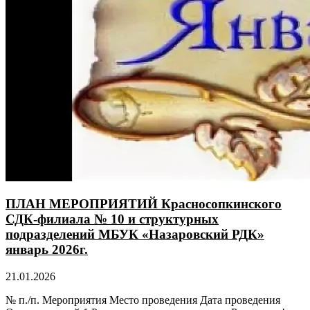
ПЛАН МЕРОПРИЯТИЙ Красносопкинского
СДК-филиала № 10 и структурных
подразделений МБУК «Назаровский РДК»
январь 2026г.
21.01.2026
№ п./п. Мероприятия Место проведения Дата проведения