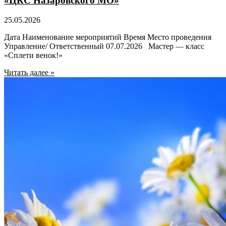
«ЦКС Назаровского МО»
25.05.2026
Дата Наименование мероприятий Время Место проведения
Управление/ Ответственный 07.07.2026 Мастер — класс
«Сплети венок!»
Читать далее »