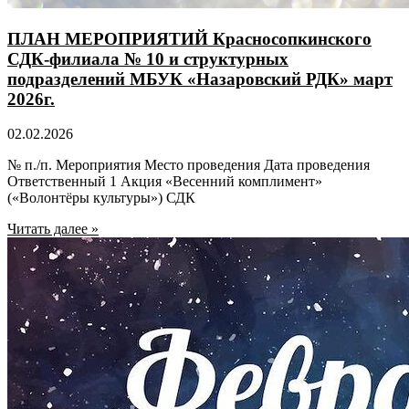
ПЛАН МЕРОПРИЯТИЙ Красносопкинского
СДК-филиала № 10 и структурных
подразделений МБУК «Назаровский РДК» март
2026г.
02.02.2026
№ п./п. Мероприятия Место проведения Дата проведения
Ответственный 1 Акция «Весенний комплимент»
(«Волонтёры культуры») СДК
Читать далее »