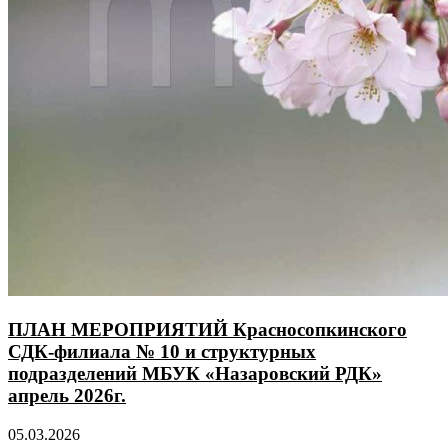
ПЛАН МЕРОПРИЯТИЙ Красносопкинского
СДК-филиала № 10 и структурных
подразделений МБУК «Назаровский РДК»
апрель 2026г.
05.03.2026