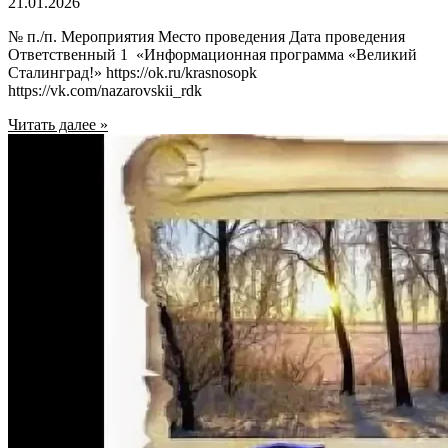
21.01.2026
№ п./п. Мероприятия Место проведения Дата проведения
Ответственный 1 «Информационная программа «Великий
Сталинград!» https://ok.ru/krasnosopk
https://vk.com/nazarovskii_rdk
Читать далее »