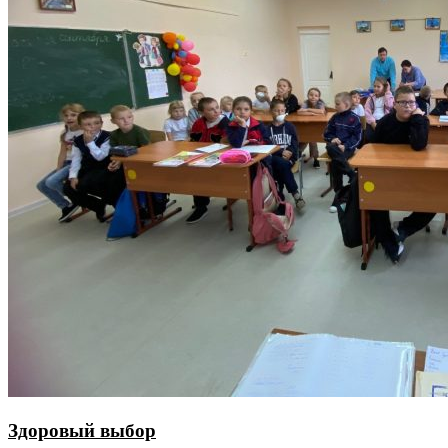
Здоровый выбор