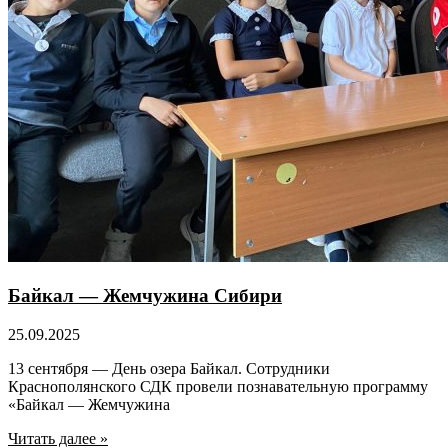
Байкал — Жемчужина Сибири
25.09.2025
13 сентября — День озера Байкал. Сотрудники
Краснополянского СДК провели познавательную программу
«Байкал — Жемчужина
Читать далее »