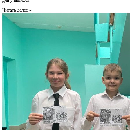
для учащихся
Читать далее »