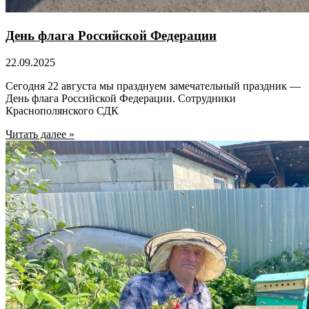
День флага Российской Федерации
22.09.2025
Сегодня 22 августа мы празднуем замечательный праздник —
День флага Российской Федерации. Сотрудники
Краснополянского СДК
Читать далее »