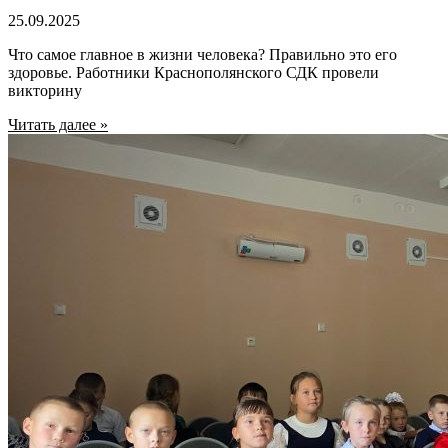
25.09.2025
Что самое главное в жизни человека? Правильно это его
здоровье. Работники Краснополянского СДК провели
викторину
Читать далее »