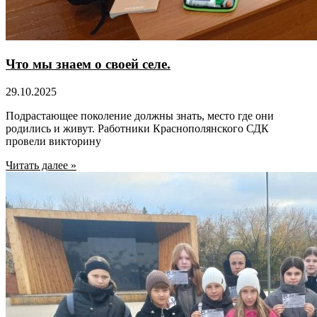
Что мы знаем о своей селе.
29.10.2025
Подрастающее поколение должны знать, место где они
родились и живут. Работники Краснополянского СДК
провели викторину
Читать далее »