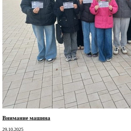
Внимание машина
29.10.2025