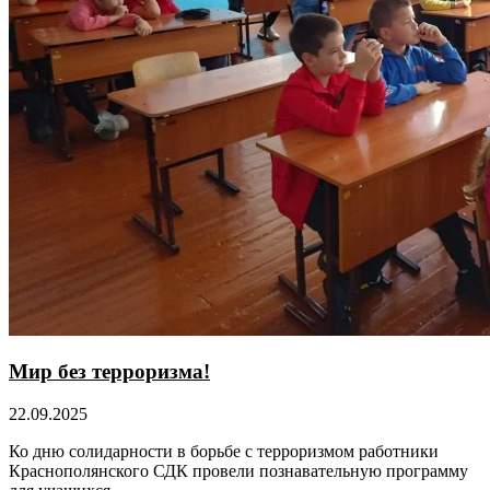
Мир без терроризма!
22.09.2025
Ко дню солидарности в борьбе с терроризмом работники
Краснополянского СДК провели познавательную программу