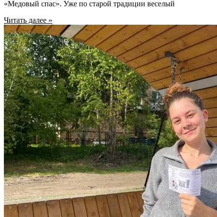
«Медовый спас». Уже по старой традиции веселый
Читать далее »