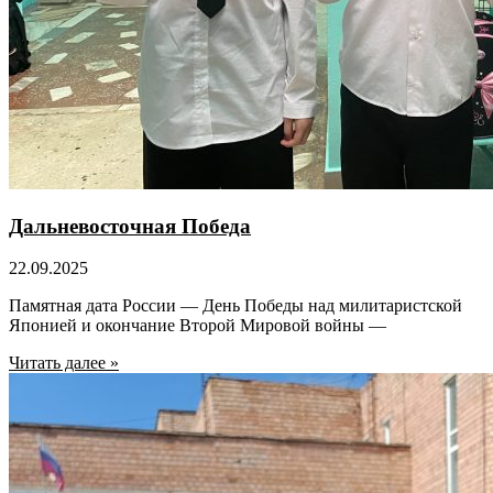
Дальневосточная Победа
22.09.2025
Памятная дата России — День Победы над милитаристской
Японией и окончание Второй Мировой войны —
Читать далее »