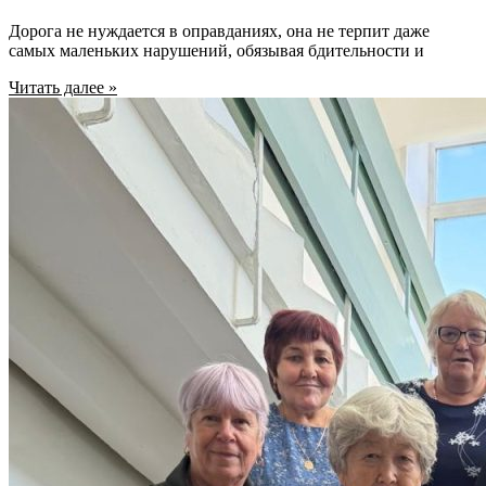
Дорога не нуждается в оправданиях, она не терпит даже
самых маленьких нарушений, обязывая бдительности и
Читать далее »