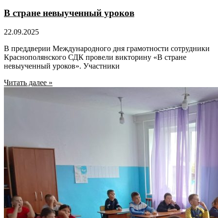
В стране невыученный уроков
22.09.2025
В преддверии Международного дня грамотности сотрудники
Краснополянского СДК провели викторину «В стране
невыученный уроков». Участники
Читать далее »