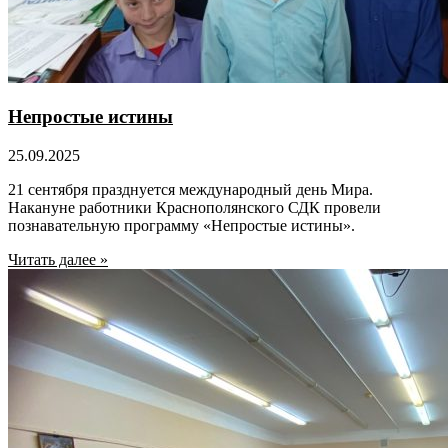
Непростые истины
25.09.2025
21 сентября празднуется международный день Мира.
Накануне работники Краснополянского СДК провели
познавательную программу «Непростые истины».
Читать далее »