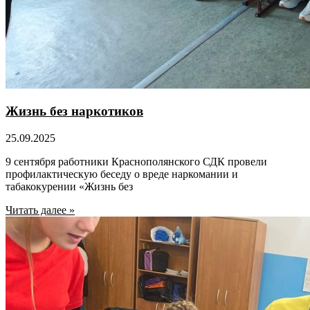
Жизнь без наркотиков
25.09.2025
9 сентября работники Краснополянского СДК провели
профилактическую беседу о вреде наркомании и
табакокурении «Жизнь без
Читать далее »