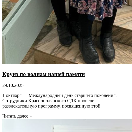
Круиз по волнам нашей памяти
29.10.2025
1 октября — Международный день старшего поколения.
Сотрудники Краснополянского СДК провели
развлекательную программу, посвященную этой
Читать далее »