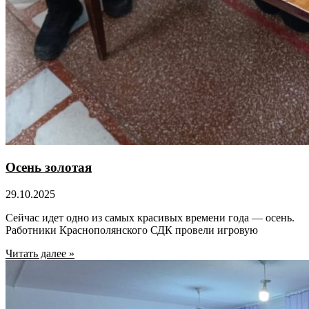
Осень золотая
29.10.2025
Сейчас идет одно из самых красивых времени года — осень.
Работники Краснополянского СДК провели игровую
Читать далее »