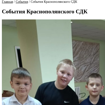
Главная
/
События
/
События Краснополянского СДК
События Краснополянского СДК