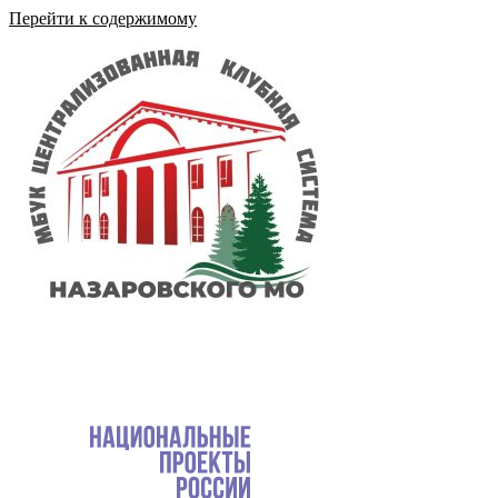
Перейти к содержимому