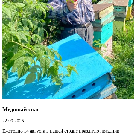
Медовый спас
22.09.2025
Ежегодно 14 августа в нашей стране праздную праздник