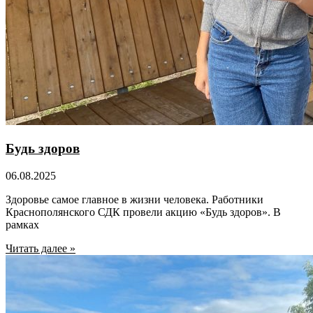
Будь здоров
06.08.2025
Здоровье самое главное в жизни человека. Работники
Краснополянского СДК провели акцию «Будь здоров». В
рамках
Читать далее »