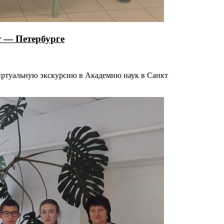
т — Петербурге
иртуальную экскурсию в Академию наук в Санкт