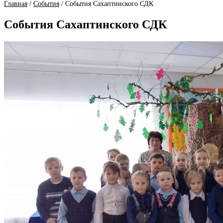
Главная
/
События
/
События Сахаптинского СДК
События Сахаптинского СДК