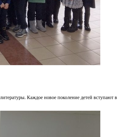
литературы. Каждое новое поколение детей вступают в