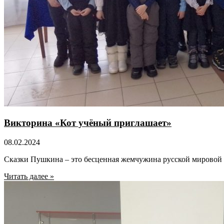
Викторина «Кот учёный приглашает»
08.02.2024
Сказки Пушкина – это бесценная жемчужина русской мировой 
Читать далее »