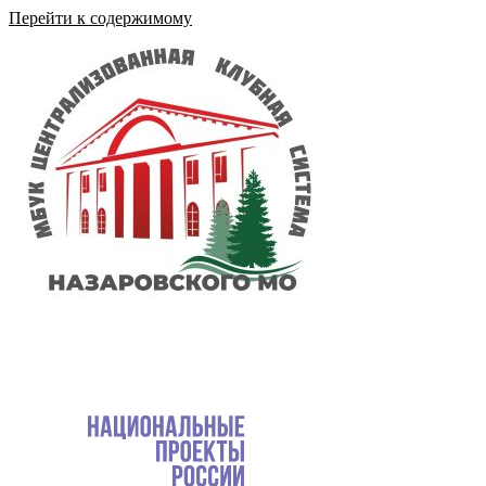
Перейти к содержимому