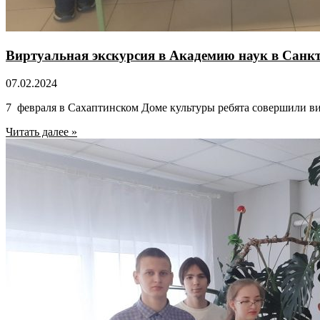
Виртуальная экскурсия в Академию наук в Санк
07.02.2024
7 февраля в Сахаптинском Доме культуры ребята совершили в
Читать далее »