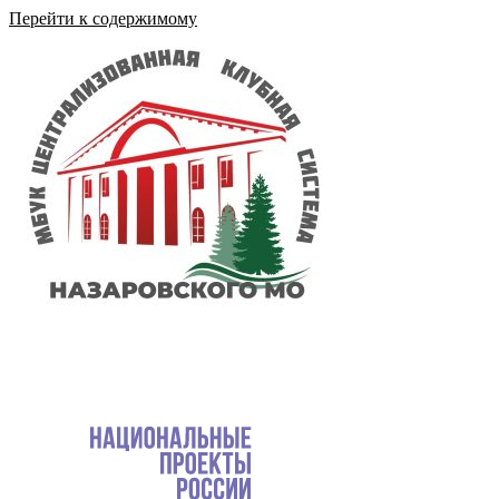
Перейти к содержимому