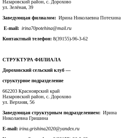
Назаровский район, c. Дорохово
ул. Зелёная, 39
Заведующая филиалом:
Ирина Николаевна Потехина
E-mail:
irina70potehina@mail.ru
Контактный телефон:
8(39155)-96-3-62
СТРУКТУРА ФИЛИАЛА
Дороховский сельский клуб —
структурное подразделение
662203 Красноярский край
Назаровский район, с. Дорохово
ул. Верхняя, 56
Заведующая структурным подразделением:
Ирина
Николаевна Гришина
E-mail:
irina.grishina2020@yandex.ru