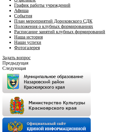
График работы учреждений
Афиша
События
План мероприятий Дороховского СДК
Положения о клубных формированиях
Расписание занятий клубных формирований
Наша история
Наши успехи
Фотогалерея
Задать вопрос
Предыдущая
Следующая