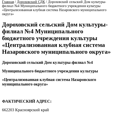
Главная
/
Дороховский СДК
/
Дороховский сельский Дом культуры-
филиал №4 Муниципального бюджетного учреждения культуры
«Централизованная клубная система Назаровского муниципального
округа»
Дороховский сельский Дом культуры-
филиал №4 Муниципального
бюджетного учреждения культуры
«Централизованная клубная система
Назаровского муниципального округа»
Дороховский сельский Дом культуры-филиал №4
Муниципального бюджетного учреждения культуры
«Централизованная клубная система Назаровского
муниципального округа»
ФАКТИЧЕСКИЙ АДРЕС:
662203 Красноярский край