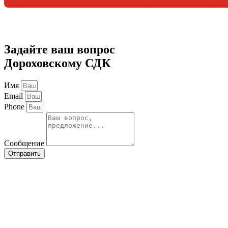
Задайте ваш вопрос
Дороховскому СДК
Имя
Email
Phone
Сообщение
Отправить