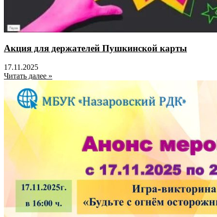
Акция для держателей Пушкинской карты
17.11.2025
Читать далее »