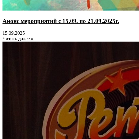
Анонс мероприятий с 15.09. по 21.09.2025г.
15.09.2025
Читать далее »