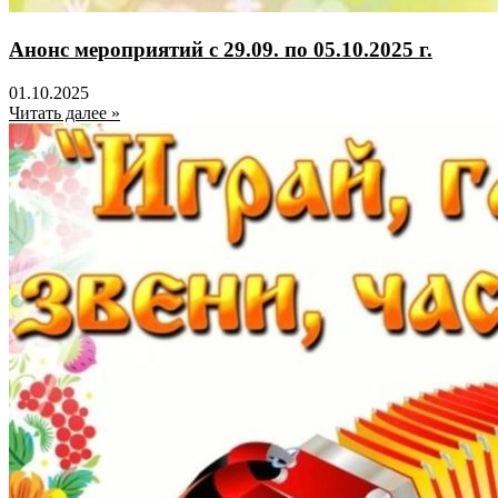
Анонс мероприятий с 29.09. по 05.10.2025 г.
01.10.2025
Читать далее »