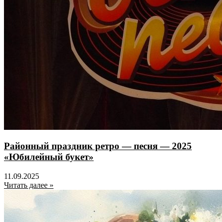
Районный праздник ретро — песня — 2025
«Юбилейный букет»
11.09.2025
Читать далее »