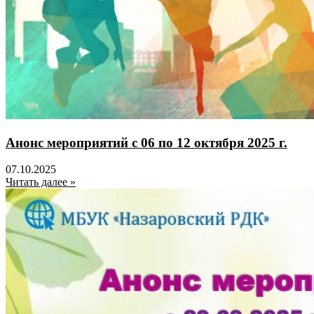
Анонс мероприятий с 06 по 12 октября 2025 г.
07.10.2025
Читать далее »