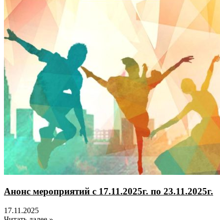
Анонс мероприятий с 17.11.2025г. по 23.11.2025г.
17.11.2025
Читать далее »