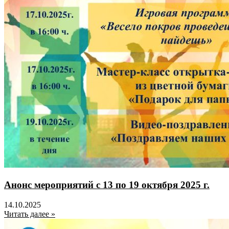
Анонс мероприятий с 13 по 19 октября 2025 г.
14.10.2025
Читать далее »