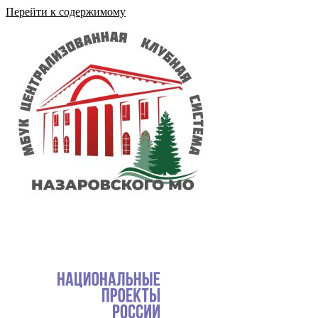
Перейти к содержимому