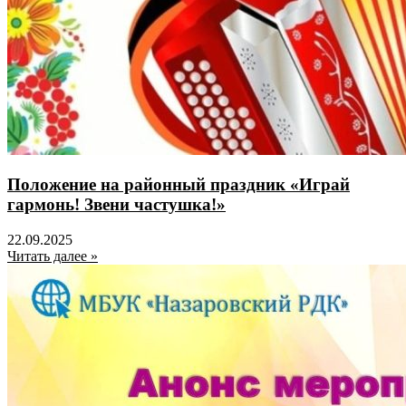
Положение на районный праздник «Играй
гармонь! Звени частушка!»
22.09.2025
Читать далее »