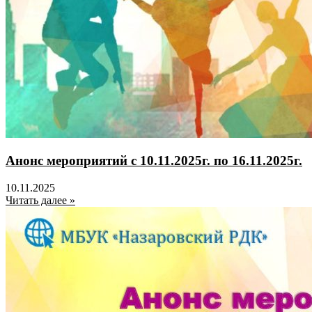
Анонс мероприятий с 10.11.2025г. по 16.11.2025г.
10.11.2025
Читать далее »