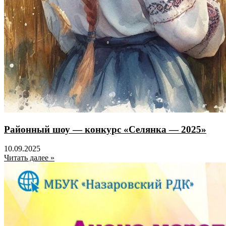
Районный шоу — конкурс «Селянка — 2025»
10.09.2025
Читать далее »