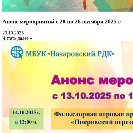
Анонс мероприятий с 20 по 26 октября 2025 г.
20.10.2025
Читать далее »