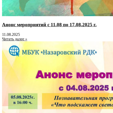
Анонс мероприятий с 11.08 по 17.08.2025 г.
11.08.2025
Читать далее »