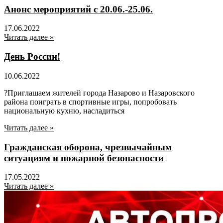
Анонс мероприятий с 20.06.-25.06.
17.06.2022
Читать далее »
День России!
10.06.2022
?Приглашаем жителей города Назарово и Назаровского
района поиграть в спортивные игры, попробовать
национальную кухню, насладиться
Читать далее »
Гражданская оборона, чрезвычайным
ситуациям и пожарной безопасности
17.05.2022
Читать далее »