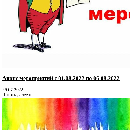
Анонс мероприятий с 01.08.2022 по 06.08.2022
29.07.2022
Читать далее »