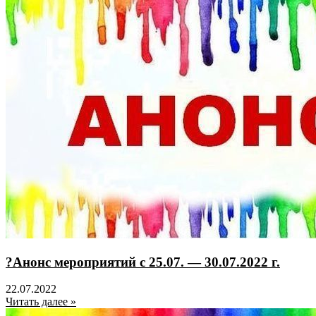
?Анонс мероприятий с 25.07. — 30.07.2022 г.
22.07.2022
Читать далее »