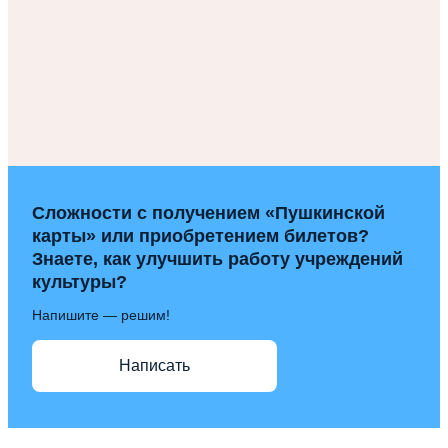
Сложности с получением «Пушкинской
карты» или приобретением билетов?
Знаете, как улучшить работу учреждений
культуры?
Напишите — решим!
Написать