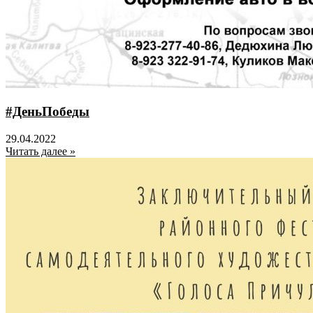
#ДеньПобеды
29.04.2022
Читать далее »