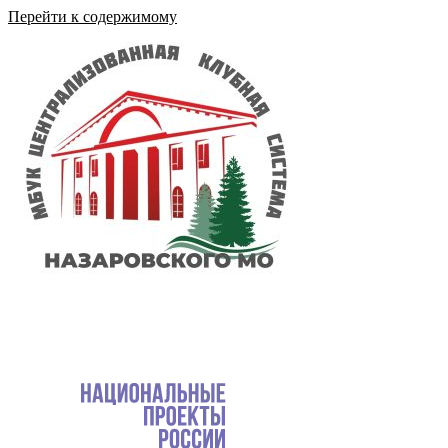
Перейти к содержимому