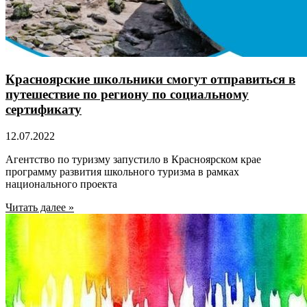
Красноярские школьники смогут отправиться в
путешествие по региону по социальному
сертификату
12.07.2022
Агентство по туризму запустило в Красноярском крае
программу развития школьного туризма в рамках
национального проекта
Читать далее »