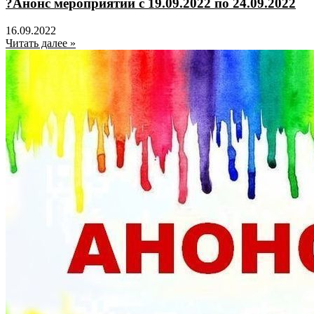
?Анонс мероприятий с 19.09.2022 по 24.09.2022
16.09.2022
Читать далее »