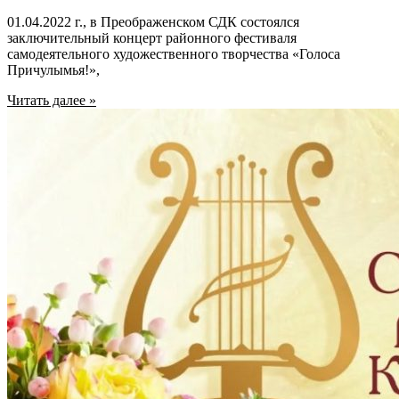
01.04.2022 г., в Преображенском СДК состоялся
заключительный концерт районного фестиваля
самодеятельного художественного творчества «Голоса
Причулымья!»,
Читать далее »