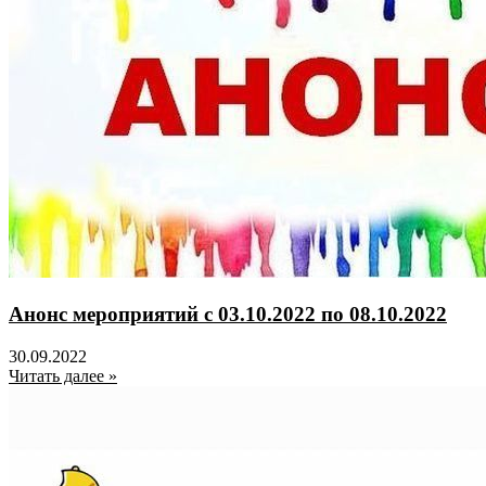
Анонс мероприятий с 03.10.2022 по 08.10.2022
30.09.2022
Читать далее »