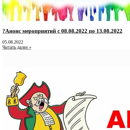
?Анонс мероприятий с 08.08.2022 по 13.08.2022
05.08.2022
Читать далее »