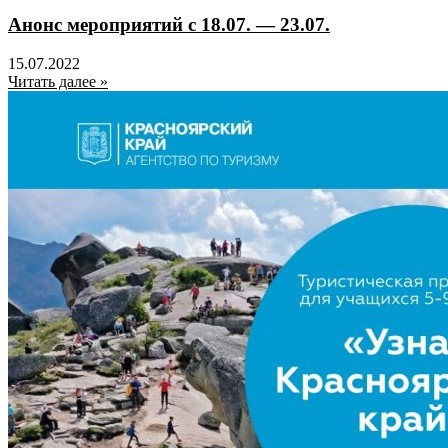
Анонс мероприятий с 18.07. — 23.07.
15.07.2022
Читать далее »