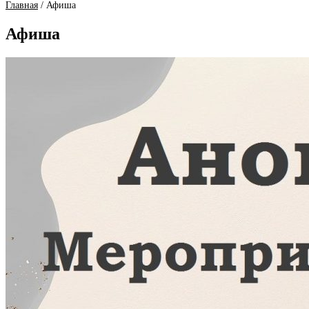
Главная
/
Афиша
Афиша