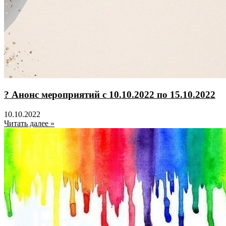
? Анонс мероприятий с 10.10.2022 по 15.10.2022
10.10.2022
Читать далее »