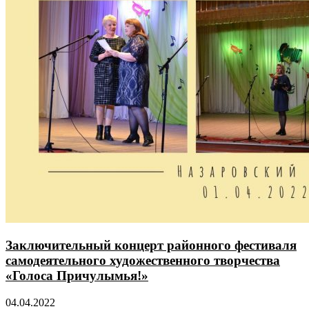
Заключительный концерт районного фестиваля
самодеятельного художественного творчества
«Голоса Причулымья!»
04.04.2022