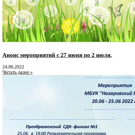
Анонс мероприятий с 27 июня по 2 июля.
24.06.2022
Читать далее »