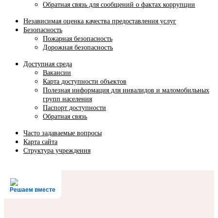
Обратная связь для сообщений о фактах коррупции
Независимая оценка качества предоставления услуг
Безопасность
Пожарная безопасность
Дорожная безопасность
Доступная среда
Вакансии
Карта доступности объектов
Полезная информация для инвалидов и маломобильных
групп населения
Паспорт доступности
Обратная связь
Часто задаваемые вопросы
Карта сайта
Структура учреждения
Решаем вместе