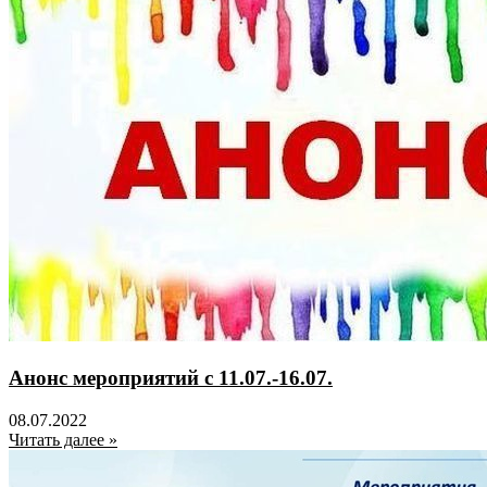
Анонс мероприятий с 11.07.-16.07.
08.07.2022
Читать далее »