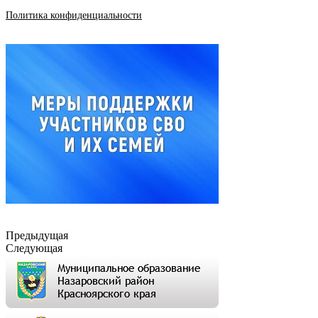
Политика конфиденциальности
Предыдущая
Следующая