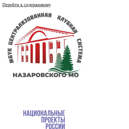
Перейти к содержимому