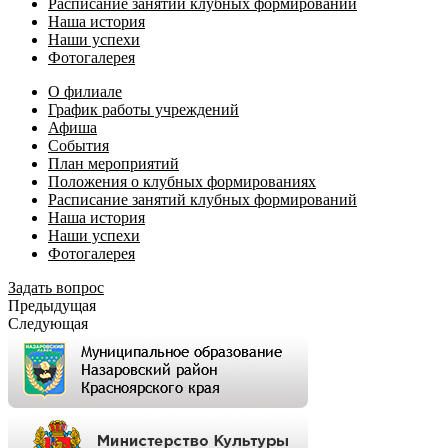
Расписание занятий клубных формирований
Наша история
Наши успехи
Фотогалерея
О филиале
График работы учреждений
Афиша
События
План мероприятий
Положения о клубных формированиях
Расписание занятий клубных формирований
Наша история
Наши успехи
Фотогалерея
Задать вопрос
Предыдущая
Следующая