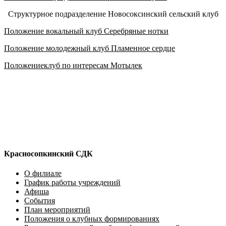
Структурное подразделение Новосоксинский сельский клуб
Положение вокальный клуб Серебряные нотки
Положение молодежный клуб Пламенное сердце
Положениеклуб по интересам Мотылек
Красносопкинский СДК
О филиале
График работы учреждений
Афиша
События
План мероприятий
Положения о клубных формированиях