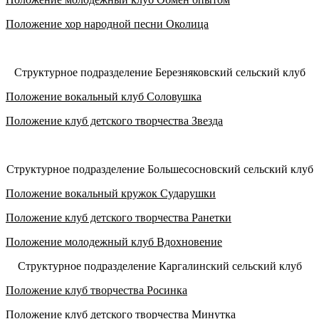
Положение хор народной песни Околица
Структурное подразделение Березняковский сельский клуб
Положение вокальный клуб Соловушка
Положение клуб детского творчества Звезда
Структурное подразделение Большесосновский сельский клуб
Положение вокальный кружок Сударушки
Положение клуб детского творчества Ранетки
Положение молодежный клуб Вдохновение
Структурное подразделение Каргалинский сельский клуб
Положение клуб творчества Росинка
Положение клуб детского творчества Минутка